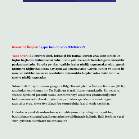
Reklam ve İletişim:
Skype: live:.cid.575569c608265c69
Yasal Uyarı:
Bu internet sitesi, herhangi bir marka, kurum veya şahıs şirketi ile
hiçbir bağlantısı bulunmamaktadır. Sitede yalnızca kendi hazırladığımız makaleler
paylaşılmaktadır. Burada yer alan içerikler haber niteliği taşımamakta olup, gerçek
kurum ve kişiler hakkında paylaşım yapılmamaktadır. Gerçek kurum ve kişiler ile
isim benzerlikleri tamamen tesadüfidir. Sitemizdeki bilgiler taslak halindedir ve
tavsiye niteliği taşımazlar.
Sitemiz, 5651 Sayılı Kanun gereğince Bilgi Teknolojileri ve İletişim Kurumu (BTK)
tarafından onaylanmış bir Yer Sağlayıcı olarak hizmet vermektedir. Bu nedenle,
sitedeki içerikleri proaktif olarak denetleme veya araştırma yükümlülüğümüz
bulunmamaktadır. Ancak, üyelerimiz yazdıkları içeriklerin sorumluluğunu
taşımakta olup, siteye üye olarak bu sorumluluğu kabul etmiş sayılırlar.
Hukuka ve yasal düzenlemelere aykırı olduğunu düşündüğünüz içerikleri,
backlinkpanelicomtr@gmail.com
adresine bildirmeniz halinde, ilgili içerikler yasal
süre içerisinde sitemizden kaldırılacaktır.