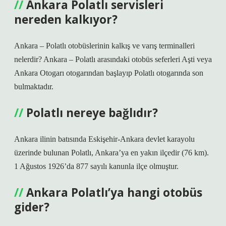
Ankara Polatlı servisleri
nereden kalkıyor?
Ankara – Polatlı otobüslerinin kalkış ve varış terminalleri
nelerdir? Ankara – Polatlı arasındaki otobüs seferleri Aşti veya
Ankara Otogarı otogarından başlayıp Polatlı otogarında son
bulmaktadır.
Polatlı nereye bağlıdır?
Ankara ilinin batısında Eskişehir-Ankara devlet karayolu
üzerinde bulunan Polatlı, Ankara’ya en yakın ilçedir (76 km).
1 Ağustos 1926’da 877 sayılı kanunla ilçe olmuştur.
Ankara Polatlı’ya hangi otobüs
gider?