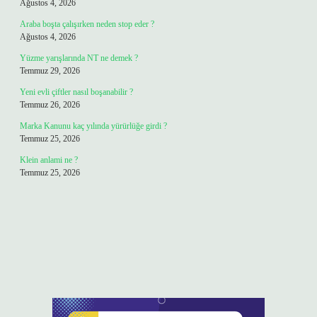
Ağustos 4, 2026
Araba boşta çalışırken neden stop eder ?
Ağustos 4, 2026
Yüzme yarışlarında NT ne demek ?
Temmuz 29, 2026
Yeni evli çiftler nasıl boşanabilir ?
Temmuz 26, 2026
Marka Kanunu kaç yılında yürürlüğe girdi ?
Temmuz 25, 2026
Klein anlami ne ?
Temmuz 25, 2026