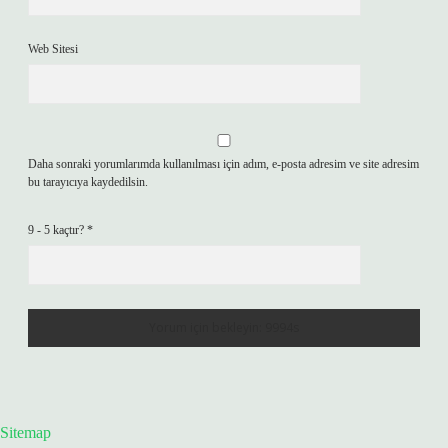
Web Sitesi
Daha sonraki yorumlarımda kullanılması için adım, e-posta adresim ve site adresim
bu tarayıcıya kaydedilsin.
9 - 5 kaçtır?
*
Sitemap