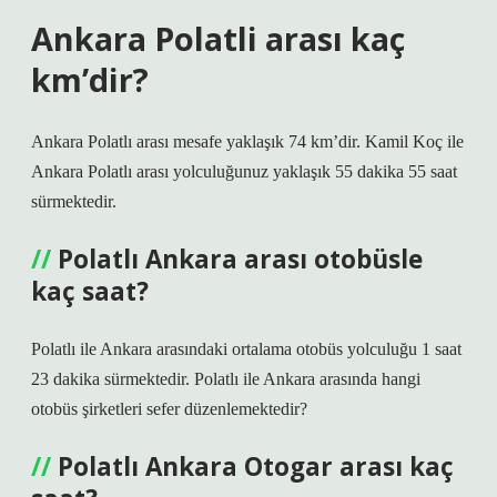
Ankara Polatli arası kaç
km’dir?
Ankara Polatlı arası mesafe yaklaşık 74 km’dir. Kamil Koç ile
Ankara Polatlı arası yolculuğunuz yaklaşık 55 dakika 55 saat
sürmektedir.
Polatlı Ankara arası otobüsle
kaç saat?
Polatlı ile Ankara arasındaki ortalama otobüs yolculuğu 1 saat
23 dakika sürmektedir. Polatlı ile Ankara arasında hangi
otobüs şirketleri sefer düzenlemektedir?
Polatlı Ankara Otogar arası kaç