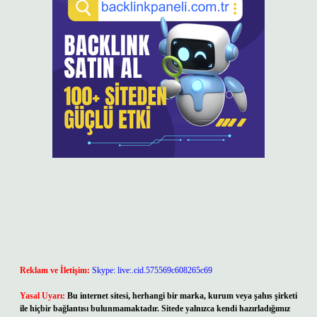
Reklam ve İletişim:
Skype: live:.cid.575569c608265c69
Yasal Uyarı:
Bu internet sitesi, herhangi bir marka, kurum veya şahıs şirketi
ile hiçbir bağlantısı bulunmamaktadır. Sitede yalnızca kendi hazırladığımız