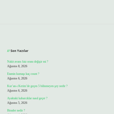
Sidebar
Son Yazılar
Nakit avans faiz oranı değişir mi ?
Ağustos 8, 2026
Etamin kumaşı kaç count ?
Ağustos 6, 2026
Kur’an-ı Kerim’de geçen 5 bilinmeyen şey nedir ?
Ağustos 6, 2026
Ayaktaki kabarcıklar nasıl geçer ?
Ağustos 5, 2026
Birader nedir ?