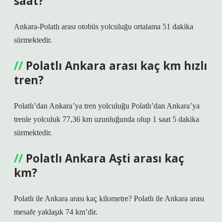
saat?
Ankara-Polatlı arası otobüs yolculuğu ortalama 51 dakika
sürmektedir.
Polatlı Ankara arası kaç km hızlı
tren?
Polatlı’dan Ankara’ya tren yolculuğu Polatlı’dan Ankara’ya
trenle yolculuk 77,36 km uzunluğunda olup 1 saat 5 dakika
sürmektedir.
Polatlı Ankara Aşti arası kaç
km?
Polatlı ile Ankara arası kaç kilometre? Polatlı ile Ankara arası
mesafe yaklaşık 74 km’dir.