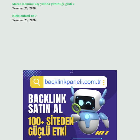
Marka Kanunu kaç yılında yürürlüğe girdi ?
Temmuz 25, 2026
Klein anlami ne ?
Temmuz 25, 2026