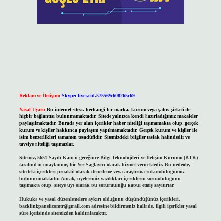
Reklam ve İletişim:
Skype: live:.cid.575569c608265c69
Yasal Uyarı:
Bu internet sitesi, herhangi bir marka, kurum veya şahıs şirketi ile
hiçbir bağlantısı bulunmamaktadır. Sitede yalnızca kendi hazırladığımız makaleler
paylaşılmaktadır. Burada yer alan içerikler haber niteliği taşımamakta olup, gerçek
kurum ve kişiler hakkında paylaşım yapılmamaktadır. Gerçek kurum ve kişiler ile
isim benzerlikleri tamamen tesadüfidir. Sitemizdeki bilgiler taslak halindedir ve
tavsiye niteliği taşımazlar.
Sitemiz, 5651 Sayılı Kanun gereğince Bilgi Teknolojileri ve İletişim Kurumu (BTK)
tarafından onaylanmış bir Yer Sağlayıcı olarak hizmet vermektedir. Bu nedenle,
sitedeki içerikleri proaktif olarak denetleme veya araştırma yükümlülüğümüz
bulunmamaktadır. Ancak, üyelerimiz yazdıkları içeriklerin sorumluluğunu
taşımakta olup, siteye üye olarak bu sorumluluğu kabul etmiş sayılırlar.
Hukuka ve yasal düzenlemelere aykırı olduğunu düşündüğünüz içerikleri,
backlinkpanelicomtr@gmail.com
adresine bildirmeniz halinde, ilgili içerikler yasal
süre içerisinde sitemizden kaldırılacaktır.