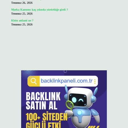
Temmuz 26, 2026
Marka Kanunu kaç yılında yürürlüğe girdi ?
Temmuz 25, 2026
Klein anlami ne ?
Temmuz 25, 2026