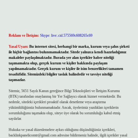
Reklam ve İletişim:
Skype: live:.cid.575569c608265c69
Yasal Uyarı:
Bu internet sitesi, herhangi bir marka, kurum veya şahıs şirketi
ile hiçbir bağlantısı bulunmamaktadır. Sitede yalnızca kendi hazırladığımız
makaleler paylaşılmaktadır. Burada yer alan içerikler haber niteliği
taşımamakta olup, gerçek kurum ve kişiler hakkında paylaşım
yapılmamaktadır. Gerçek kurum ve kişiler ile isim benzerlikleri tamamen
tesadüfidir. Sitemizdeki bilgiler taslak halindedir ve tavsiye niteliği
taşımazlar.
Sitemiz, 5651 Sayılı Kanun gereğince Bilgi Teknolojileri ve İletişim Kurumu
(BTK) tarafından onaylanmış bir Yer Sağlayıcı olarak hizmet vermektedir. Bu
nedenle, sitedeki içerikleri proaktif olarak denetleme veya araştırma
yükümlülüğümüz bulunmamaktadır. Ancak, üyelerimiz yazdıkları içeriklerin
sorumluluğunu taşımakta olup, siteye üye olarak bu sorumluluğu kabul etmiş
sayılırlar.
Hukuka ve yasal düzenlemelere aykırı olduğunu düşündüğünüz içerikleri,
backlinkpanelicomtr@gmail.com
adresine bildirmeniz halinde, ilgili içerikler yasal