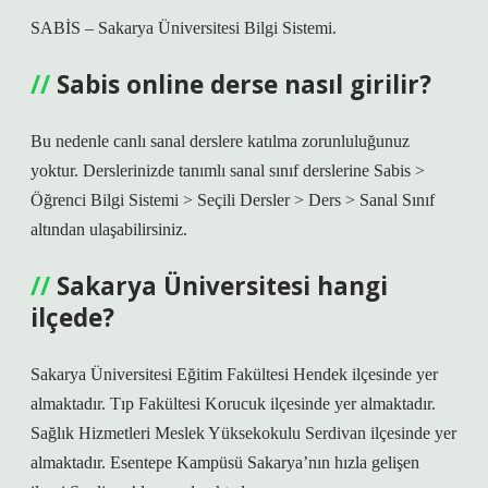
SABİS – Sakarya Üniversitesi Bilgi Sistemi.
Sabis online derse nasıl girilir?
Bu nedenle canlı sanal derslere katılma zorunluluğunuz
yoktur. Derslerinizde tanımlı sanal sınıf derslerine Sabis >
Öğrenci Bilgi Sistemi > Seçili Dersler > Ders > Sanal Sınıf
altından ulaşabilirsiniz.
Sakarya Üniversitesi hangi
ilçede?
Sakarya Üniversitesi Eğitim Fakültesi Hendek ilçesinde yer
almaktadır. Tıp Fakültesi Korucuk ilçesinde yer almaktadır.
Sağlık Hizmetleri Meslek Yüksekokulu Serdivan ilçesinde yer
almaktadır. Esentepe Kampüsü Sakarya’nın hızla gelişen