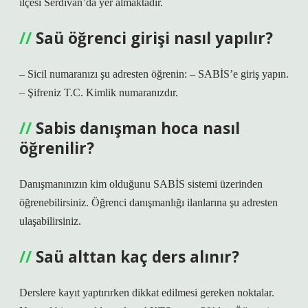
ilçesi Serdivan’da yer almaktadır.
Saü öğrenci girişi nasıl yapılır?
– Sicil numaranızı şu adresten öğrenin: – SABİS’e giriş yapın.
– Şifreniz T.C. Kimlik numaranızdır.
Sabis danışman hoca nasıl
öğrenilir?
Danışmanınızın kim olduğunu SABİS sistemi üzerinden
öğrenebilirsiniz. Öğrenci danışmanlığı ilanlarına şu adresten
ulaşabilirsiniz.
Saü alttan kaç ders alınır?
Derslere kayıt yaptırırken dikkat edilmesi gereken noktalar.