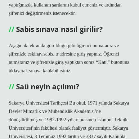
yaptığınızda kullanım şartlarını kabul etmeniz ve ardından
şifrenizi değiştirmeniz istenecektir.
Sabis sınava nasıl girilir?
Aşağıdaki ekranda görüldüğü gibi öğrenci numaranız ve
şifrenizle eskinav.sabis..tr adresine giriş yapınız. Öğrenci
numaranız ve şifrenizle giriş yaptıktan sonra “Katıl” butonuna
tıklayarak sınava katılabilirsiniz.
Saü neyin açılımı?
Sakarya Üniversitesi Tarihçesi Bu okul, 1971 yılında Sakarya
Devlet Mimarlık ve Mühendislik Akademisi’ne
dönüştürülmüş ve 1982-1992 yılları arasında İstanbul Teknik
Üniversitesi’nin fakültesi olarak faaliyet göstermiştir. Sakarya
Üniversitesi, 3 Temmuz 1992 tarihli ve 3837 sayılı Kanunla