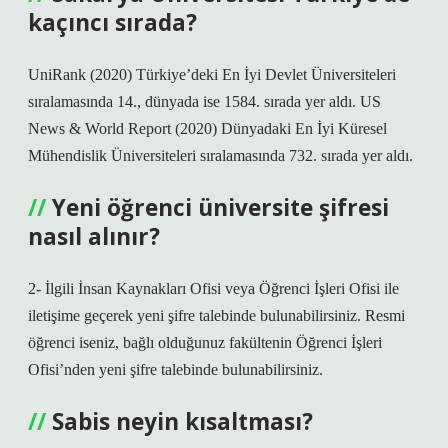
kaçıncı sırada?
UniRank (2020) Türkiye’deki En İyi Devlet Üniversiteleri
sıralamasında 14., dünyada ise 1584. sırada yer aldı. US
News & World Report (2020) Dünyadaki En İyi Küresel
Mühendislik Üniversiteleri sıralamasında 732. sırada yer aldı.
Yeni öğrenci üniversite şifresi
nasıl alınır?
2- İlgili İnsan Kaynakları Ofisi veya Öğrenci İşleri Ofisi ile
iletişime geçerek yeni şifre talebinde bulunabilirsiniz. Resmi
öğrenci iseniz, bağlı olduğunuz fakültenin Öğrenci İşleri
Ofisi’nden yeni şifre talebinde bulunabilirsiniz.
Sabis neyin kısaltması?