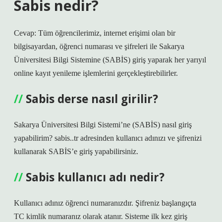
Sabis nedir?
Cevap: Tüm öğrencilerimiz, internet erişimi olan bir
bilgisayardan, öğrenci numarası ve şifreleri ile Sakarya
Üniversitesi Bilgi Sistemine (SABİS) giriş yaparak her yarıyıl
online kayıt yenileme işlemlerini gerçekleştirebilirler.
Sabis derse nasıl girilir?
Sakarya Üniversitesi Bilgi Sistemi’ne (SABİS) nasıl giriş
yapabilirim? sabis..tr adresinden kullanıcı adınızı ve şifrenizi
kullanarak SABİS’e giriş yapabilirsiniz.
Sabis kullanıcı adı nedir?
Kullanıcı adınız öğrenci numaranızdır. Şifreniz başlangıçta
TC kimlik numaranız olarak atanır. Sisteme ilk kez giriş