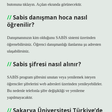
butonuna tıklayın. Açılan ekranda görünecektir.
Sabis danışman hoca nasıl
öğrenilir?
Danışmanınızın kim olduğunu SABİS sistemi üzerinden
öğrenebilirsiniz. Öğrenci danışmanlığı ilanlarına şu adresten
ulaşabilirsiniz.
Sabis şifresi nasıl alınır?
SABİS program şifresini unutan veya yenilemek isteyen
öğrenciler şifrelerini web adresleri üzerinden yenileyebilirler.
Bu nedenle telefonla şifre değişikliği ve yenileme
yapılmayacaktır.
Sakarya Üniversitesi Türkiye’de