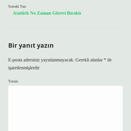
Sonraki Yazı
Atatürk Ne Zaman Görevi Bıraktı
Bir yanıt yazın
E-posta adresiniz yayınlanmayacak.
Gerekli alanlar
*
ile
işaretlenmişlerdir
Yorum