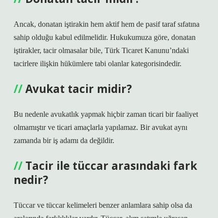
Ancak, donatan iştirakin hem aktif hem de pasif taraf sıfatına
sahip olduğu kabul edilmelidir. Hukukumuza göre, donatan
iştirakler, tacir olmasalar bile, Türk Ticaret Kanunu’ndaki
tacirlere ilişkin hükümlere tabi olanlar kategorisindedir.
Avukat tacir midir?
Bu nedenle avukatlık yapmak hiçbir zaman ticari bir faaliyet
olmamıştır ve ticari amaçlarla yapılamaz. Bir avukat aynı
zamanda bir iş adamı da değildir.
Tacir ile tüccar arasındaki fark
nedir?
Tüccar ve tüccar kelimeleri benzer anlamlara sahip olsa da