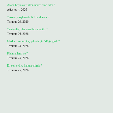
Araba boşta çalışırken neden stop eder ?
Ağustos 4, 2026
Yüzme yarışlarında NT ne demek ?
Temmuz 29, 2026
Yeni evli çiftler nasıl boşanabilir ?
Temmuz 26, 2026
Marka Kanunu kaç yılında yürürlüğe girdi ?
Temmuz 25, 2026
Klein anlami ne ?
Temmuz 25, 2026
En çok evliya hangi şehirde ?
Temmuz 25, 2026