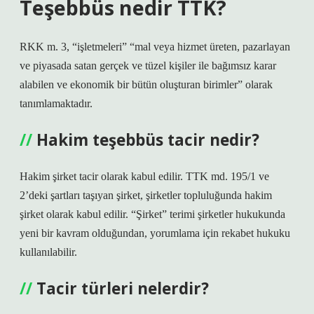
Teşebbüs nedir TTK?
RKK m. 3, “işletmeleri” “mal veya hizmet üreten, pazarlayan
ve piyasada satan gerçek ve tüzel kişiler ile bağımsız karar
alabilen ve ekonomik bir bütün oluşturan birimler” olarak
tanımlamaktadır.
Hakim teşebbüs tacir nedir?
Hakim şirket tacir olarak kabul edilir. TTK md. 195/1 ve
2’deki şartları taşıyan şirket, şirketler topluluğunda hakim
şirket olarak kabul edilir. “Şirket” terimi şirketler hukukunda
yeni bir kavram olduğundan, yorumlama için rekabet hukuku
kullanılabilir.
Tacir türleri nelerdir?