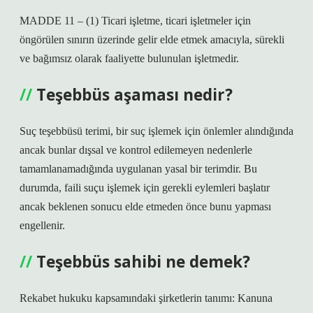
MADDE 11 – (1) Ticari işletme, ticari işletmeler için
öngörülen sınırın üzerinde gelir elde etmek amacıyla, sürekli
ve bağımsız olarak faaliyette bulunulan işletmedir.
Teşebbüs aşaması nedir?
Suç teşebbüsü terimi, bir suç işlemek için önlemler alındığında
ancak bunlar dışsal ve kontrol edilemeyen nedenlerle
tamamlanamadığında uygulanan yasal bir terimdir. Bu
durumda, faili suçu işlemek için gerekli eylemleri başlatır
ancak beklenen sonucu elde etmeden önce bunu yapması
engellenir.
Teşebbüs sahibi ne demek?
Rekabet hukuku kapsamındaki şirketlerin tanımı: Kanuna