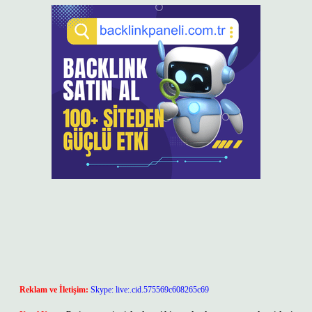
Reklam ve İletişim:
Skype: live:.cid.575569c608265c69