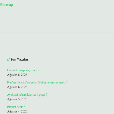
Sitemap
Sidebar
Son Yazılar
Etamin kumaşı kaç count ?
Ağustos 6, 2026
Kur’an-ı Kerim’de geçen 5 bilinmeyen şey nedir ?
Ağustos 6, 2026
Ayaktaki kabarcıklar nasıl geçer ?
Ağustos 5, 2026
Birader nedir ?
Ağustos 4, 2026