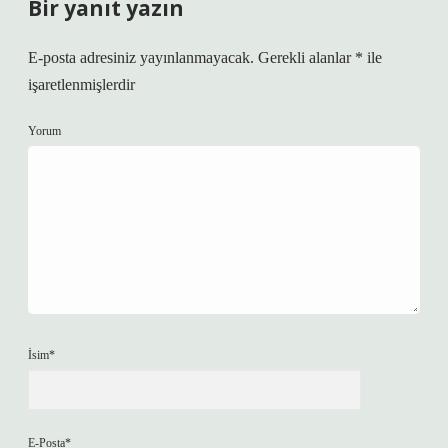
Bir yanıt yazın
E-posta adresiniz yayınlanmayacak.
Gerekli alanlar
*
ile
işaretlenmişlerdir
Yorum
İsim*
E-Posta*