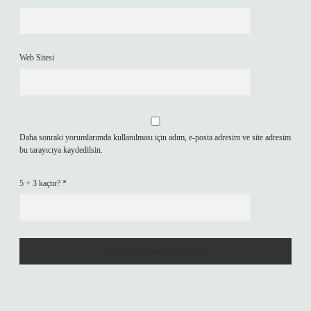
Web Sitesi
Daha sonraki yorumlarımda kullanılması için adım, e-posta adresim ve site adresim
bu tarayıcıya kaydedilsin.
5 + 3 kaçtır?
*