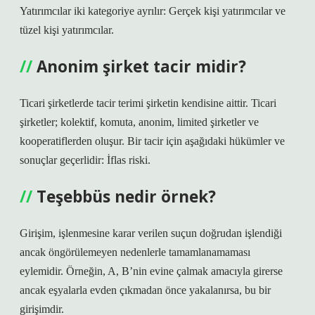
Yatırımcılar iki kategoriye ayrılır: Gerçek kişi yatırımcılar ve
tüzel kişi yatırımcılar.
Anonim şirket tacir midir?
Ticari şirketlerde tacir terimi şirketin kendisine aittir. Ticari
şirketler; kolektif, komuta, anonim, limited şirketler ve
kooperatiflerden oluşur. Bir tacir için aşağıdaki hükümler ve
sonuçlar geçerlidir: İflas riski.
Teşebbüs nedir örnek?
Girişim, işlenmesine karar verilen suçun doğrudan işlendiği
ancak öngörülemeyen nedenlerle tamamlanamaması
eylemidir. Örneğin, A, B’nin evine çalmak amacıyla girerse
ancak eşyalarla evden çıkmadan önce yakalanırsa, bu bir
girişimdir.