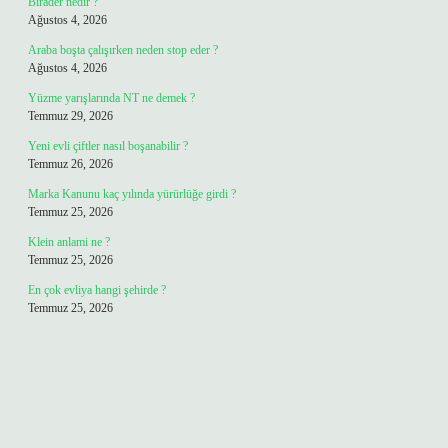
Birader nedir ?
Ağustos 4, 2026
Araba boşta çalışırken neden stop eder ?
Ağustos 4, 2026
Yüzme yarışlarında NT ne demek ?
Temmuz 29, 2026
Yeni evli çiftler nasıl boşanabilir ?
Temmuz 26, 2026
Marka Kanunu kaç yılında yürürlüğe girdi ?
Temmuz 25, 2026
Klein anlami ne ?
Temmuz 25, 2026
En çok evliya hangi şehirde ?
Temmuz 25, 2026