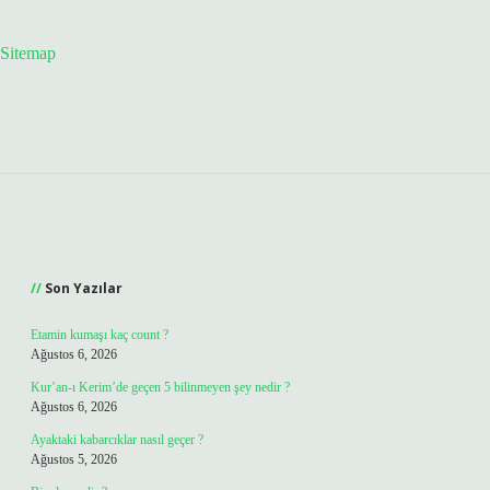
Sitemap
Sidebar
Son Yazılar
Etamin kumaşı kaç count ?
Ağustos 6, 2026
Kur’an-ı Kerim’de geçen 5 bilinmeyen şey nedir ?
Ağustos 6, 2026
Ayaktaki kabarcıklar nasıl geçer ?
Ağustos 5, 2026