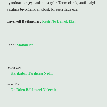
uyandıran bir şey” anlamına gelir. Terim olarak, antik çağda
yazılmış biyografik-antolojik bir eseri ifade eder.
Tavsiyeli Bağlantılar:
Keşiş Ne Demek Ekşi
Tarih:
Makaleler
Önceki Yazı
Karikatür Tarihçesi Nedir
Sonraki Yazı
Ön Büro Bölümleri Nelerdir