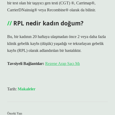
bir test olan bir taşıyıcı gen testi (CGT) ®, Carrimap®,
CarrierDNainsig® veya Recombine® olarak da bilinir.
RPL nedir kadın doğum?
Bu, bir kadının 20 haftaya ulaşmadan önce 2 veya daha fazla
klinik gebelik kaybı (düşük) yaşadığı ve tekrarlayan gebelik
kaybı (RPL) olarak adlandırılan bir hastalıktır.
Tavsiyeli Bağlantılar:
Rezene Arap Saçı Mı
Tarih:
Makaleler
Önceki Yazı