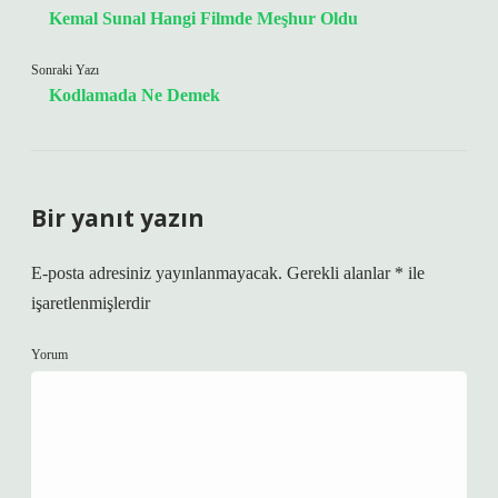
Kemal Sunal Hangi Filmde Meşhur Oldu
Sonraki Yazı
Kodlamada Ne Demek
Bir yanıt yazın
E-posta adresiniz yayınlanmayacak.
Gerekli alanlar
*
ile
işaretlenmişlerdir
Yorum