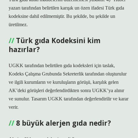
yazarı tarafından belirtilen karışık un özen ifadesi Türk gıda
kodeksine dahil edilmemiştir. Bu şekilde, bu şekilde un
üretilmez.
Türk gıda Kodeksini kim
hazırlar?
UGKK tarafından belirtilen gıda kodeksleri için taslak,
Kodeks Çalışma Grubunda Sekreterlik tarafından oluşturulur
ve ilgili kurumların ve kuruluşların görüşü, karşılık gelen
AK’deki görüşleri değerlendirdikten sonra UGKK’ya alınır
ve sunulur. Tasarım UGKK tarafından değerlendirilir ve karar
verir.
8 büyük alerjen gıda nedir?