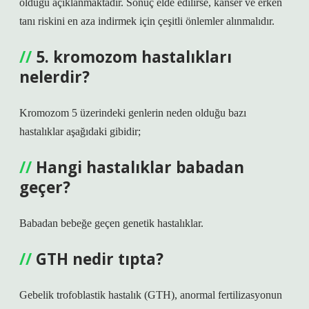
olduğu açıklanmaktadır. Sonuç elde edilirse, kanser ve erken
tanı riskini en aza indirmek için çeşitli önlemler alınmalıdır.
5. kromozom hastalıkları
nelerdir?
Kromozom 5 üzerindeki genlerin neden olduğu bazı
hastalıklar aşağıdaki gibidir;
Hangi hastalıklar babadan
geçer?
Babadan bebeğe geçen genetik hastalıklar.
GTH nedir tıpta?
Gebelik trofoblastik hastalık (GTH), anormal fertilizasyonun