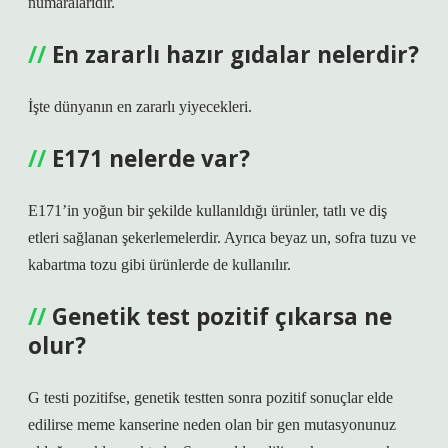
numaralarıdır.
En zararlı hazır gıdalar nelerdir?
İşte dünyanın en zararlı yiyecekleri.
E171 nelerde var?
E171’in yoğun bir şekilde kullanıldığı ürünler, tatlı ve diş
etleri sağlanan şekerlemelerdir. Ayrıca beyaz un, sofra tuzu ve
kabartma tozu gibi ürünlerde de kullanılır.
Genetik test pozitif çıkarsa ne
olur?
G testi pozitifse, genetik testten sonra pozitif sonuçlar elde
edilirse meme kanserine neden olan bir gen mutasyonunuz