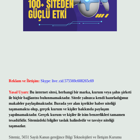
Reklam ve İletişim:
Skype: live:.cid.575569c608265c69
Yasal Uyarı:
Bu internet sitesi, herhangi bir marka, kurum veya şahıs şirketi
ile hiçbir bağlantısı bulunmamaktadır. Sitede yalnızca kendi hazırladığımız
makaleler paylaşılmaktadır. Burada yer alan içerikler haber niteliği
taşımamakta olup, gerçek kurum ve kişiler hakkında paylaşım
yapılmamaktadır. Gerçek kurum ve kişiler ile isim benzerlikleri tamamen
tesadüfidir. Sitemizdeki bilgiler taslak halindedir ve tavsiye niteliği
taşımazlar.
Sitemiz, 5651 Sayılı Kanun gereğince Bilgi Teknolojileri ve İletişim Kurumu