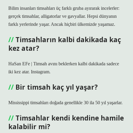
Bilim insanları timsahları üç farklı gruba ayırarak incelerler:
gerçek timsahlar, alligatorlar ve gavyallar. Hepsi dünyanın
farklı yerlerinde yaşar. Ancak hiçbiri ülkemizde yaşamaz.
Timsahların kalbi dakikada kaç
kez atar?
HaSan EFe | Timsah avını beklerken kalbi dakikada sadece
iki kez atar. Instagram.
Bir timsah kaç yıl yaşar?
Mississippi timsahları doğada genellikle 30 ila 50 yıl yaşarlar.
Timsahlar kendi kendine hamile
kalabilir mi?