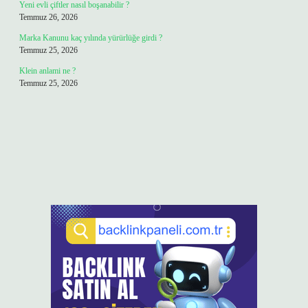
Yeni evli çiftler nasıl boşanabilir ?
Temmuz 26, 2026
Marka Kanunu kaç yılında yürürlüğe girdi ?
Temmuz 25, 2026
Klein anlami ne ?
Temmuz 25, 2026