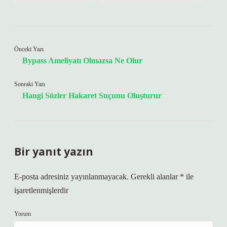
Önceki Yazı
Bypass Ameliyatı Olmazsa Ne Olur
Sonraki Yazı
Hangi Sözler Hakaret Suçunu Oluşturur
Bir yanıt yazın
E-posta adresiniz yayınlanmayacak.
Gerekli alanlar
*
ile
işaretlenmişlerdir
Yorum