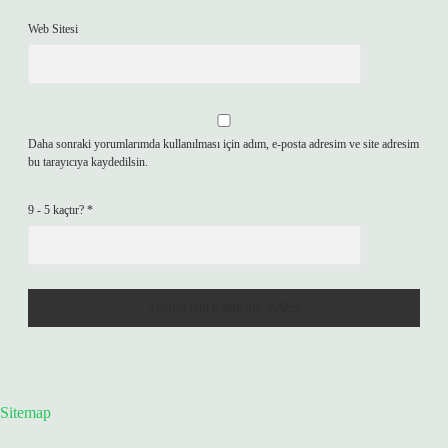
Web Sitesi
Daha sonraki yorumlarımda kullanılması için adım, e-posta adresim ve site adresim
bu tarayıcıya kaydedilsin.
9 - 5 kaçtır?
*
Sitemap