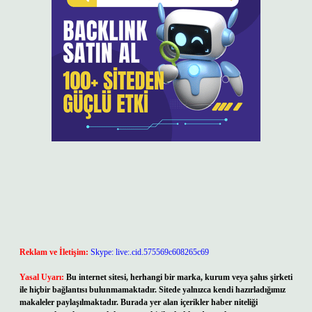
Reklam ve İletişim:
Skype: live:.cid.575569c608265c69
Yasal Uyarı:
Bu internet sitesi, herhangi bir marka, kurum veya şahıs şirketi
ile hiçbir bağlantısı bulunmamaktadır. Sitede yalnızca kendi hazırladığımız
makaleler paylaşılmaktadır. Burada yer alan içerikler haber niteliği