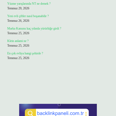
Yüzme yarışlarında NT ne demek ?
Temmuz 29, 2026
Yeni evli çiftler nasıl boşanabilir ?
Temmuz 26, 2026
Marka Kanunu kaç yılında yürürlüğe girdi ?
Temmuz 25, 2026
Klein anlami ne ?
Temmuz 25, 2026
En çok evliya hangi şehirde ?
Temmuz 25, 2026