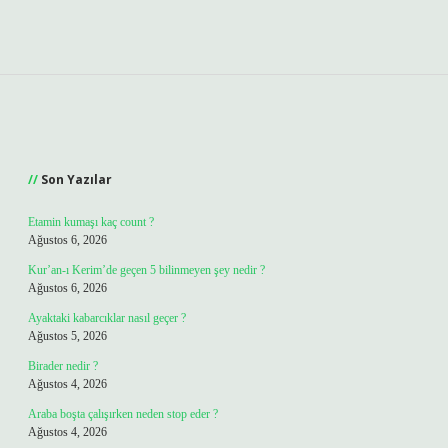
Sidebar
Son Yazılar
Etamin kumaşı kaç count ?
Ağustos 6, 2026
Kur’an-ı Kerim’de geçen 5 bilinmeyen şey nedir ?
Ağustos 6, 2026
Ayaktaki kabarcıklar nasıl geçer ?
Ağustos 5, 2026
Birader nedir ?
Ağustos 4, 2026
Araba boşta çalışırken neden stop eder ?
Ağustos 4, 2026