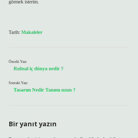
görmek isterim.
Tarih:
Makaleler
Önceki Yazı
Ruhsal iç dünya nedir ?
Sonraki Yazı
Tasarım Nedir Tanımı uzun ?
Bir yanıt yazın