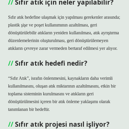
Sıfır atık için neler yapılabilir?
Sıfır atık hedefine ulaşmak için yapılması gerekenler arasında;
plastik şişe ve poşet kullanımının azaltılması, geri
dönüştürülebilir atıkların yeniden kullanılması, atık ayrıştırma
düzenlemelerinin oluşturulması, geri dönüştürülemeyen
atıkların çevreye zarar vermeden bertaraf edilmesi yer alıyor.
Sıfır atık hedefi nedir?
“Sıfır Atık”, israfın önlenmesini, kaynakların daha verimli
kullanılmasını, oluşan atık miktarının azaltılmasını, etkin bir
toplama sisteminin kurulmasını ve atıkların geri
dönüştürülmesini içeren bir atık önleme yaklaşımı olarak
tanımlanan bir hedeftir.
Sıfır atık projesi nasıl işliyor?