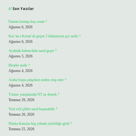
Son Yazılar
Etamin kumaşı kaç count ?
Ağustos 6, 2026
Kur’an-ı Kerim’de geçen 5 bilinmeyen şey nedir ?
Ağustos 6, 2026
Ayaktaki kabarcıklar nasıl geçer ?
Ağustos 5, 2026
Birader nedir ?
Ağustos 4, 2026
Araba boşta çalışırken neden stop eder ?
Ağustos 4, 2026
Yüzme yarışlarında NT ne demek ?
Temmuz 29, 2026
Yeni evli çiftler nasıl boşanabilir ?
Temmuz 26, 2026
Marka Kanunu kaç yılında yürürlüğe girdi ?
Temmuz 25, 2026