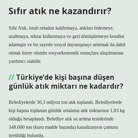
Sıfır atık ne kazandırır?
Sıfır Atık, israfı ortadan kaldırmaya, atıkları önlemeye,
azaltmaya, tekrar kullanmaya ve geri dönüştürmeye kendini
adamıştır ve bu sayede sosyal dayanışmayı artırmak da dahil
olmak üzere olumlu sosyoekonomik sonuçlara ulaşılmasına
yardımcı olabilir.
Türkiye’de kişi başına düşen
günlük atık miktarı ne kadardır?
Belediyelerde 30,3 milyon ton atık toplandı. Belediyelerde
kişi başına toplanan günlük ortalama atık miktarının 1,03 kg
olduğu hesaplandı. Belediye atık su arıtma tesislerinde
348.000 ton (kuru madde bazında) kanalizasyon çamuru
üretildiği bulundu.