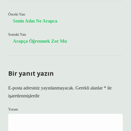
Önceki Yazı
Senin Adın Ne Arapca
Sonraki Yazı
Arapça Öğrenmek Zor Mu
Bir yanıt yazın
E-posta adresiniz yayınlanmayacak.
Gerekli alanlar
*
ile
işaretlenmişlerdir
Yorum