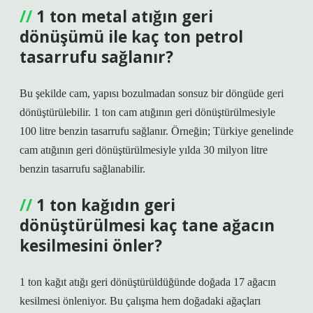
1 ton metal atığın geri
dönüşümü ile kaç ton petrol
tasarrufu sağlanır?
Bu şekilde cam, yapısı bozulmadan sonsuz bir döngüde geri
dönüştürülebilir. 1 ton cam atığının geri dönüştürülmesiyle
100 litre benzin tasarrufu sağlanır. Örneğin; Türkiye genelinde
cam atığının geri dönüştürülmesiyle yılda 30 milyon litre
benzin tasarrufu sağlanabilir.
1 ton kağıdın geri
dönüştürülmesi kaç tane ağacın
kesilmesini önler?
1 ton kağıt atığı geri dönüştürüldüğünde doğada 17 ağacın
kesilmesi önleniyor. Bu çalışma hem doğadaki ağaçları