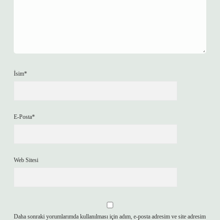
İsim*
E-Posta*
Web Sitesi
Daha sonraki yorumlarımda kullanılması için adım, e-posta adresim ve site adresim