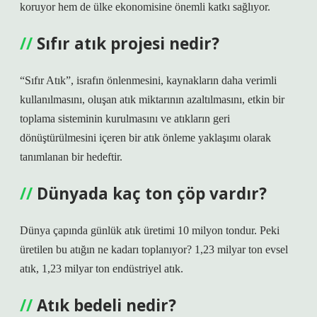
koruyor hem de ülke ekonomisine önemli katkı sağlıyor.
Sıfır atık projesi nedir?
“Sıfır Atık”, israfın önlenmesini, kaynakların daha verimli
kullanılmasını, oluşan atık miktarının azaltılmasını, etkin bir
toplama sisteminin kurulmasını ve atıkların geri
dönüştürülmesini içeren bir atık önleme yaklaşımı olarak
tanımlanan bir hedeftir.
Dünyada kaç ton çöp vardır?
Dünya çapında günlük atık üretimi 10 milyon tondur. Peki
üretilen bu atığın ne kadarı toplanıyor? 1,23 milyar ton evsel
atık, 1,23 milyar ton endüstriyel atık.
Atık bedeli nedir?