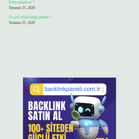
Klein anlami ne ?
Temmuz 25, 2026
En çok evliya hangi şehirde ?
Temmuz 25, 2026