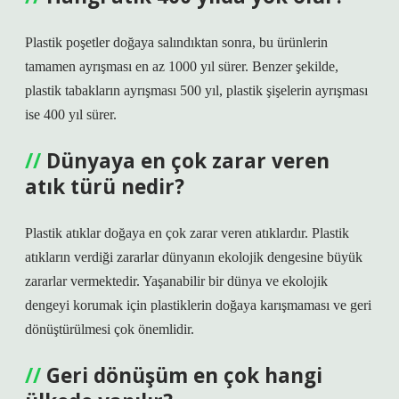
Plastik poşetler doğaya salındıktan sonra, bu ürünlerin
tamamen ayrışması en az 1000 yıl sürer. Benzer şekilde,
plastik tabakların ayrışması 500 yıl, plastik şişelerin ayrışması
ise 400 yıl sürer.
Dünyaya en çok zarar veren
atık türü nedir?
Plastik atıklar doğaya en çok zarar veren atıklardır. Plastik
atıkların verdiği zararlar dünyanın ekolojik dengesine büyük
zararlar vermektedir. Yaşanabilir bir dünya ve ekolojik
dengeyi korumak için plastiklerin doğaya karışmaması ve geri
dönüştürülmesi çok önemlidir.
Geri dönüşüm en çok hangi