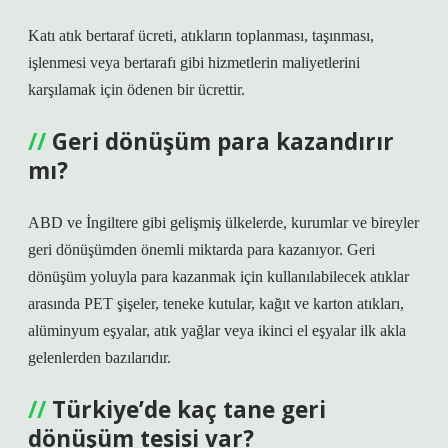
Katı atık bertaraf ücreti, atıkların toplanması, taşınması,
işlenmesi veya bertarafı gibi hizmetlerin maliyetlerini
karşılamak için ödenen bir ücrettir.
Geri dönüşüm para kazandırır
mı?
ABD ve İngiltere gibi gelişmiş ülkelerde, kurumlar ve bireyler
geri dönüşümden önemli miktarda para kazanıyor. Geri
dönüşüm yoluyla para kazanmak için kullanılabilecek atıklar
arasında PET şişeler, teneke kutular, kağıt ve karton atıkları,
alüminyum eşyalar, atık yağlar veya ikinci el eşyalar ilk akla
gelenlerden bazılarıdır.
Türkiye’de kaç tane geri
dönüşüm tesisi var?