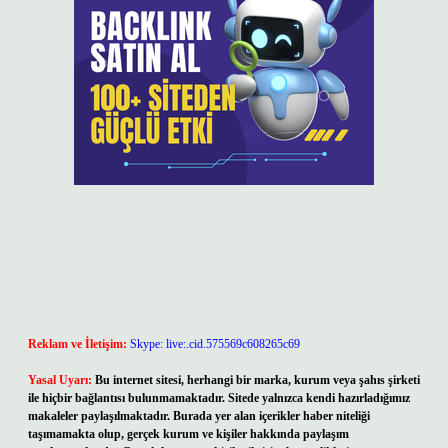
Reklam ve İletişim:
Skype: live:.cid.575569c608265c69
Yasal Uyarı:
Bu internet sitesi, herhangi bir marka, kurum veya şahıs şirketi
ile hiçbir bağlantısı bulunmamaktadır. Sitede yalnızca kendi hazırladığımız
makaleler paylaşılmaktadır. Burada yer alan içerikler haber niteliği
taşımamakta olup, gerçek kurum ve kişiler hakkında paylaşım