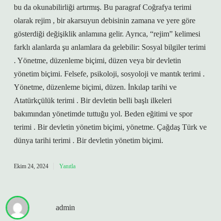
bu da okunabilirliği artırmış. Bu paragraf Coğrafya terimi
olarak rejim , bir akarsuyun debisinin zamana ve yere göre
gösterdiği değişiklik anlamına gelir. Ayrıca, “rejim” kelimesi
farklı alanlarda şu anlamlara da gelebilir: Sosyal bilgiler terimi
. Yönetme, düzenleme biçimi, düzen veya bir devletin
yönetim biçimi. Felsefe, psikoloji, sosyoloji ve mantık terimi .
Yönetme, düzenleme biçimi, düzen. İnkılap tarihi ve
Atatürkçülük terimi . Bir devletin belli başlı ilkeleri
bakımından yönetimde tuttuğu yol. Beden eğitimi ve spor
terimi . Bir devletin yönetim biçimi, yönetme. Çağdaş Türk ve
dünya tarihi terimi . Bir devletin yönetim biçimi.
Ekim 24, 2024
Yanıtla
admin