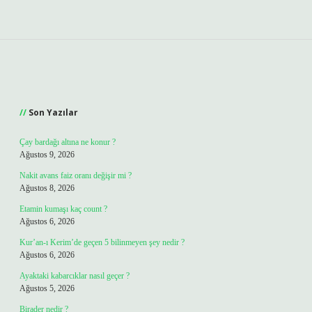
Sidebar
Son Yazılar
Çay bardağı altına ne konur ?
Ağustos 9, 2026
Nakit avans faiz oranı değişir mi ?
Ağustos 8, 2026
Etamin kumaşı kaç count ?
Ağustos 6, 2026
Kur’an-ı Kerim’de geçen 5 bilinmeyen şey nedir ?
Ağustos 6, 2026
Ayaktaki kabarcıklar nasıl geçer ?
Ağustos 5, 2026
Birader nedir ?