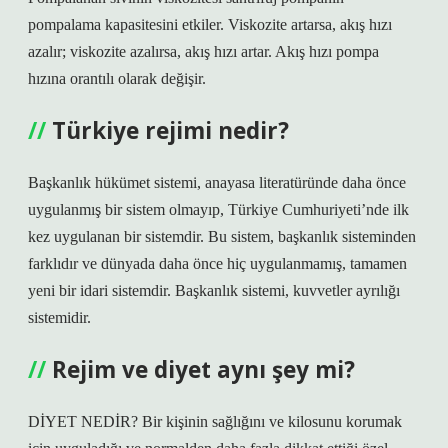
pompalama kapasitesini etkiler. Viskozite artarsa, akış hızı
azalır; viskozite azalırsa, akış hızı artar. Akış hızı pompa
hızına orantılı olarak değişir.
Türkiye rejimi nedir?
Başkanlık hükümet sistemi, anayasa literatüründe daha önce
uygulanmış bir sistem olmayıp, Türkiye Cumhuriyeti’nde ilk
kez uygulanan bir sistemdir. Bu sistem, başkanlık sisteminden
farklıdır ve dünyada daha önce hiç uygulanmamış, tamamen
yeni bir idari sistemdir. Başkanlık sistemi, kuvvetler ayrılığı
sistemidir.
Rejim ve diyet aynı şey mi?
DİYET NEDİR? Bir kişinin sağlığını ve kilosunu korumak