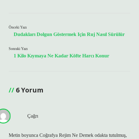
Önceki Yazı
Dudakları Dolgun Göstermek Için Ruj Nasıl Sürülür
Sonraki Yazı
1 Kilo Kıymaya Ne Kadar Köfte Harcı Konur
6 Yorum
Çağrı
Metin boyunca Coğrafya Rejim Ne Demek odakta tutulmuş,