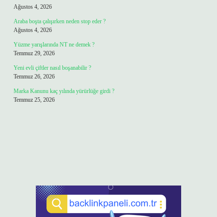
Ağustos 4, 2026
Araba boşta çalışırken neden stop eder ?
Ağustos 4, 2026
Yüzme yarışlarında NT ne demek ?
Temmuz 29, 2026
Yeni evli çiftler nasıl boşanabilir ?
Temmuz 26, 2026
Marka Kanunu kaç yılında yürürlüğe girdi ?
Temmuz 25, 2026