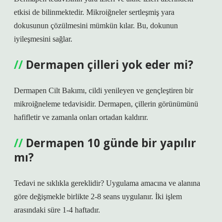
etkisi de bilinmektedir. Mikroiğneler sertleşmiş yara
dokusunun çözülmesini mümkün kılar. Bu, dokunun
iyileşmesini sağlar.
Dermapen çilleri yok eder mi?
Dermapen Cilt Bakımı, cildi yenileyen ve gençleştiren bir
mikroiğneleme tedavisidir. Dermapen, çillerin görünümünü
hafifletir ve zamanla onları ortadan kaldırır.
Dermapen 10 günde bir yapılır
mı?
Tedavi ne sıklıkla gereklidir? Uygulama amacına ve alanına
göre değişmekle birlikte 2-8 seans uygulanır. İki işlem
arasındaki süre 1-4 haftadır.