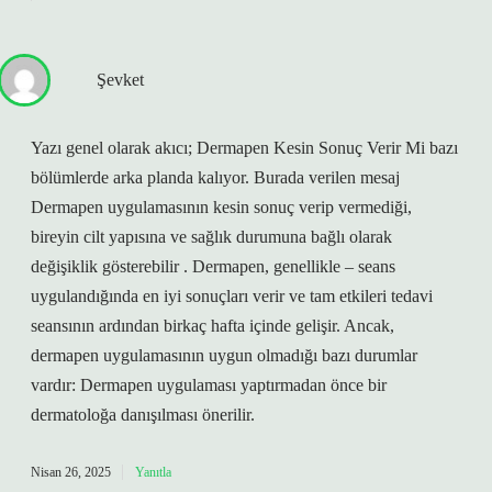
Şevket
Yazı genel olarak akıcı; Dermapen Kesin Sonuç Verir Mi bazı
bölümlerde arka planda kalıyor. Burada verilen mesaj
Dermapen uygulamasının kesin sonuç verip vermediği,
bireyin cilt yapısına ve sağlık durumuna bağlı olarak
değişiklik gösterebilir . Dermapen, genellikle – seans
uygulandığında en iyi sonuçları verir ve tam etkileri tedavi
seansının ardından birkaç hafta içinde gelişir. Ancak,
dermapen uygulamasının uygun olmadığı bazı durumlar
vardır: Dermapen uygulaması yaptırmadan önce bir
dermatoloğa danışılması önerilir.
Nisan 26, 2025
Yanıtla