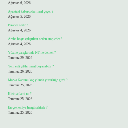
Ağustos 6, 2026
Ayaktaki kabarcıklar nasıl geçer ?
Ağustos 5, 2026
Birader nedir ?
Ağustos 4, 2026
Araba boşta çalışırken neden stop eder ?
Ağustos 4, 2026
Yüzme yarışlarında NT ne demek ?
Temmuz 29, 2026
Yeni evli çiftler nasıl boşanabilir ?
Temmuz 26, 2026
Marka Kanunu kaç yılında yürürlüğe girdi ?
Temmuz 25, 2026
Klein anlami ne ?
Temmuz 25, 2026
En çok evliya hangi şehirde ?
Temmuz 25, 2026