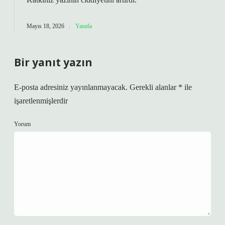
Mayıs 18, 2026
Yanıtla
Bir yanıt yazın
E-posta adresiniz yayınlanmayacak.
Gerekli alanlar
*
ile
işaretlenmişlerdir
Yorum