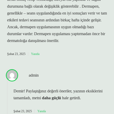
durumuna bağlı olarak değişiklik gösterebilir . Dermapen,
genellikle – seans uygulandığında en iyi sonuçları verir ve tam
etkileri tedavi seansının ardından birkaç hafta içinde gelişir.
Ancak, dermapen uygulamasının uygun olmadığı bazı
durumlar vardır: Dermapen uygulaması yaptırmadan önce bir
dermatoloğa danışılması önerilir.
Şubat 23, 2025
Yanıtla
admin
Demir! Paylaştığınız değerli öneriler, yazının
eksiklerini
tamamladı, metni
daha güçlü
hale getirdi.
Şubat 23, 2025
Yanıtla