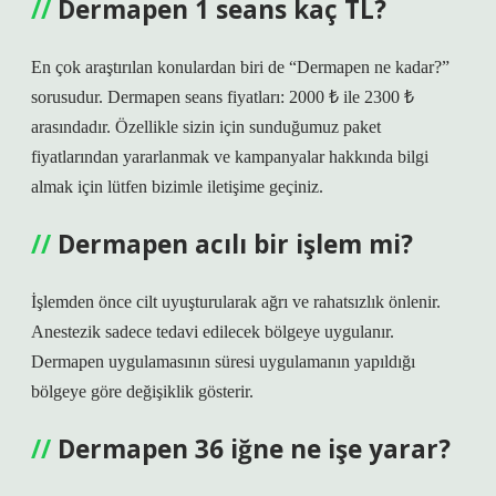
Dermapen 1 seans kaç TL?
En çok araştırılan konulardan biri de “Dermapen ne kadar?”
sorusudur. Dermapen seans fiyatları: 2000 ₺ ile 2300 ₺
arasındadır. Özellikle sizin için sunduğumuz paket
fiyatlarından yararlanmak ve kampanyalar hakkında bilgi
almak için lütfen bizimle iletişime geçiniz.
Dermapen acılı bir işlem mi?
İşlemden önce cilt uyuşturularak ağrı ve rahatsızlık önlenir.
Anestezik sadece tedavi edilecek bölgeye uygulanır.
Dermapen uygulamasının süresi uygulamanın yapıldığı
bölgeye göre değişiklik gösterir.
Dermapen 36 iğne ne işe yarar?