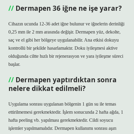
Dermapen 36 iğne ne işe yarar?
Cihazın ucunda 12-36 adet iğne bulunur ve iğnelerin derinliği
0,25 mm ile 2 mm arasında değişir. Dermapen yüz, dekolte,
saç ve el gibi her bölgeye uygulanabilir. Ana etkisi dokuyu
kontrollü bir şekilde hasarlamaktır. Doku iyileşmesi aktive
olduğunda ciltte hızlı bir rejenerasyon ve yara iyileşme süreci
başlar.
Dermapen yaptırdıktan sonra
nelere dikkat edilmeli?
Uygulama sonrası uygulanan bölgenin 1 gün su ile temas
ettirilmemesi gerekmektedir. İşlem sonucunda 2 hafta ağda, 1
hafta peeling vb. yapılması gerekmektedir. Cildi soyucu
işlemler yapılmamalıdır. Dermapen kullanımı sonrası aşırı