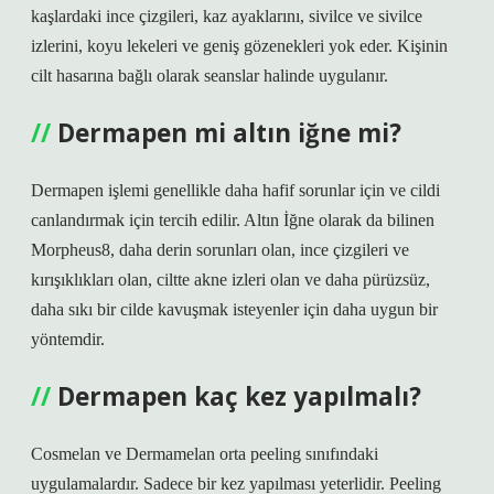
kaşlardaki ince çizgileri, kaz ayaklarını, sivilce ve sivilce
izlerini, koyu lekeleri ve geniş gözenekleri yok eder. Kişinin
cilt hasarına bağlı olarak seanslar halinde uygulanır.
Dermapen mi altın iğne mi?
Dermapen işlemi genellikle daha hafif sorunlar için ve cildi
canlandırmak için tercih edilir. Altın İğne olarak da bilinen
Morpheus8, daha derin sorunları olan, ince çizgileri ve
kırışıklıkları olan, ciltte akne izleri olan ve daha pürüzsüz,
daha sıkı bir cilde kavuşmak isteyenler için daha uygun bir
yöntemdir.
Dermapen kaç kez yapılmalı?
Cosmelan ve Dermamelan orta peeling sınıfındaki
uygulamalardır. Sadece bir kez yapılması yeterlidir. Peeling