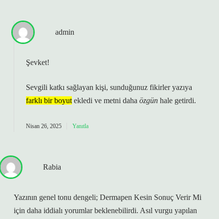
admin
Şevket!
Sevgili katkı sağlayan kişi, sunduğunuz fikirler yazıya
farklı bir boyut
ekledi ve metni daha
özgün
hale getirdi.
Nisan 26, 2025
Yanıtla
Rabia
Yazının genel tonu dengeli; Dermapen Kesin Sonuç Verir Mi
için daha iddialı yorumlar beklenebilirdi. Asıl vurgu yapılan