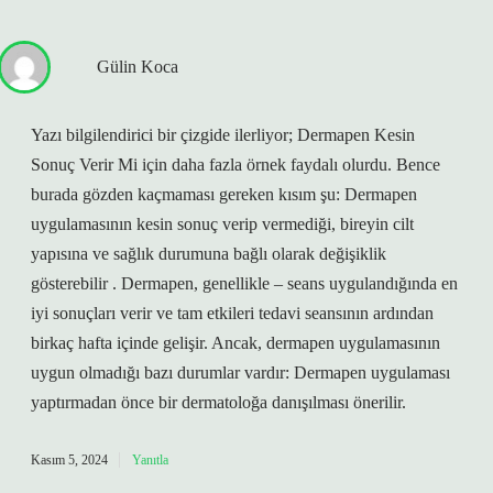
Gülin Koca
Yazı bilgilendirici bir çizgide ilerliyor; Dermapen Kesin
Sonuç Verir Mi için daha fazla örnek faydalı olurdu. Bence
burada gözden kaçmaması gereken kısım şu: Dermapen
uygulamasının kesin sonuç verip vermediği, bireyin cilt
yapısına ve sağlık durumuna bağlı olarak değişiklik
gösterebilir . Dermapen, genellikle – seans uygulandığında en
iyi sonuçları verir ve tam etkileri tedavi seansının ardından
birkaç hafta içinde gelişir. Ancak, dermapen uygulamasının
uygun olmadığı bazı durumlar vardır: Dermapen uygulaması
yaptırmadan önce bir dermatoloğa danışılması önerilir.
Kasım 5, 2024
Yanıtla