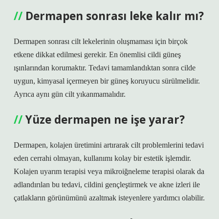
Dermapen sonrası leke kalır mı?
Dermapen sonrası cilt lekelerinin oluşmaması için birçok
etkene dikkat edilmesi gerekir. En önemlisi cildi güneş
ışınlarından korumaktır. Tedavi tamamlandıktan sonra cilde
uygun, kimyasal içermeyen bir güneş koruyucu sürülmelidir.
Ayrıca aynı gün cilt yıkanmamalıdır.
Yüze dermapen ne işe yarar?
Dermapen, kolajen üretimini artırarak cilt problemlerini tedavi
eden cerrahi olmayan, kullanımı kolay bir estetik işlemdir.
Kolajen uyarım terapisi veya mikroiğneleme terapisi olarak da
adlandırılan bu tedavi, cildini gençleştirmek ve akne izleri ile
çatlakların görünümünü azaltmak isteyenlere yardımcı olabilir.