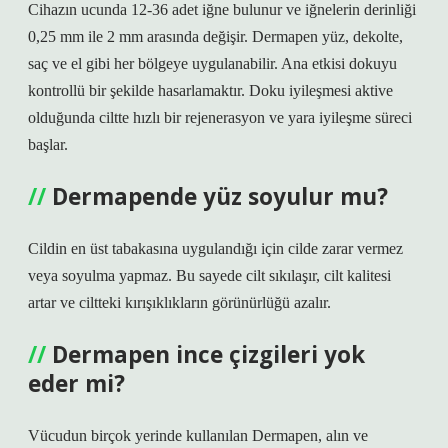
Cihazın ucunda 12-36 adet iğne bulunur ve iğnelerin derinliği
0,25 mm ile 2 mm arasında değişir. Dermapen yüz, dekolte,
saç ve el gibi her bölgeye uygulanabilir. Ana etkisi dokuyu
kontrollü bir şekilde hasarlamaktır. Doku iyileşmesi aktive
olduğunda ciltte hızlı bir rejenerasyon ve yara iyileşme süreci
başlar.
Dermapende yüz soyulur mu?
Cildin en üst tabakasına uygulandığı için cilde zarar vermez
veya soyulma yapmaz. Bu sayede cilt sıkılaşır, cilt kalitesi
artar ve ciltteki kırışıklıkların görünürlüğü azalır.
Dermapen ince çizgileri yok
eder mi?
Vücudun birçok yerinde kullanılan Dermapen, alın ve