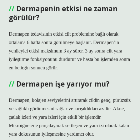
Dermapenin etkisi ne zaman
görülür?
Dermapen tedavisinin etkisi cilt problemine bağlı olarak
ortalama 6 hafta sonra görülmeye başlanır. Dermapen’in
yenileyici etkisi maksimum 3 ay sürer. 3 ay sonra cilt yara
iyileştirme fonksiyonunu durdurur ve hasta bu işlemden sonra
en belirgin sonucu görür.
Dermapen işe yarıyor mu?
Dermapen, kolajen seviyelerini artırarak cildin genç, pürüzsüz
ve sağlıklı görünmesini sağlar ve kırışıklıkları azaltır. Akne,
çatlak izleri ve yara izleri için etkili bir işlemdir.
Mikroiğnelerle parçalayarak sertleşen ve yara izi olarak kalan
yara dokusunun iyileşmesine yardımcı olur.