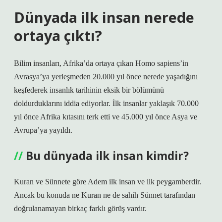
Dünyada ilk insan nerede
ortaya çıktı?
Bilim insanları, Afrika’da ortaya çıkan Homo sapiens’in
Avrasya’ya yerleşmeden 20.000 yıl önce nerede yaşadığını
keşfederek insanlık tarihinin eksik bir bölümünü
doldurduklarını iddia ediyorlar. İlk insanlar yaklaşık 70.000
yıl önce Afrika kıtasını terk etti ve 45.000 yıl önce Asya ve
Avrupa’ya yayıldı.
Bu dünyada ilk insan kimdir?
Kuran ve Sünnete göre Adem ilk insan ve ilk peygamberdir.
Ancak bu konuda ne Kuran ne de sahih Sünnet tarafından
doğrulanamayan birkaç farklı görüş vardır.