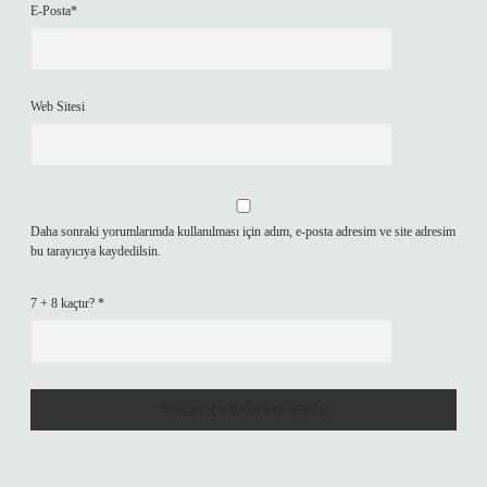
E-Posta*
Web Sitesi
Daha sonraki yorumlarımda kullanılması için adım, e-posta adresim ve site adresim
bu tarayıcıya kaydedilsin.
7 + 8 kaçtır?
*