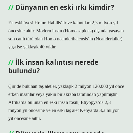
Dünyanın en eski ırkı kimdir?
En eski üyesi Homo Habilis’tir ve kalıntıları 2,3 milyon yıl
öncesine aittir. Modern insan (Homo sapiens) dışında yaşayan
son canlı türü olan Homo neanderthalensis’in (Neandertaller)
yaşı ise yaklaşık 40 yıldır.
İlk insan kalıntısı nerede
bulundu?
Çin’de bulunan taş aletler, yaklaşık 2 milyon 120.000 yıl önce
erken insanlar veya yakın bir akraba tarafından yapılmıştır.
Afrika’da bulunan en eski insan fosili, Etiyopya’da 2,8
milyon yıl öncesine ve en eski taş alet Kenya’da 3,3 milyon
yıl öncesine aittir.