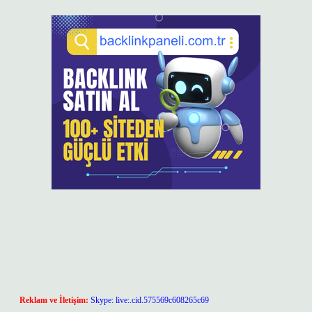
Reklam ve İletişim:
Skype: live:.cid.575569c608265c69