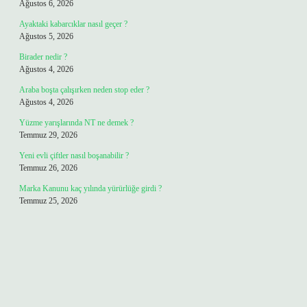
Ağustos 6, 2026
Ayaktaki kabarcıklar nasıl geçer ?
Ağustos 5, 2026
Birader nedir ?
Ağustos 4, 2026
Araba boşta çalışırken neden stop eder ?
Ağustos 4, 2026
Yüzme yarışlarında NT ne demek ?
Temmuz 29, 2026
Yeni evli çiftler nasıl boşanabilir ?
Temmuz 26, 2026
Marka Kanunu kaç yılında yürürlüğe girdi ?
Temmuz 25, 2026