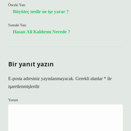
Önceki Yazı
Büyüteç nedir ne işe yarar ?
Sonraki Yazı
Hasan Ali Kaldırım Nerede ?
Bir yanıt yazın
E-posta adresiniz yayınlanmayacak.
Gerekli alanlar
*
ile
işaretlenmişlerdir
Yorum