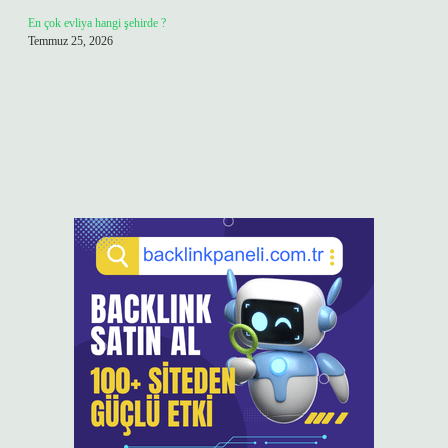
En çok evliya hangi şehirde ?
Temmuz 25, 2026