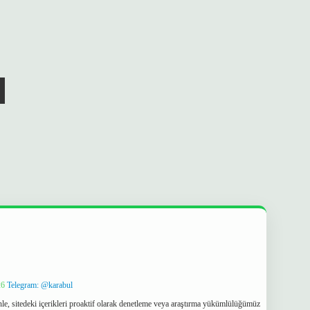
26
Telegram: @karabul
le, sitedeki içerikleri proaktif olarak denetleme veya araştırma yükümlülüğümüz