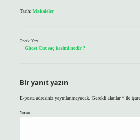
Tarih:
Makaleler
Önceki Yazı
Ghost Cut saç kesimi nedir ?
Bir yanıt yazın
E-posta adresiniz yayınlanmayacak.
Gerekli alanlar
*
ile işar
Yorum