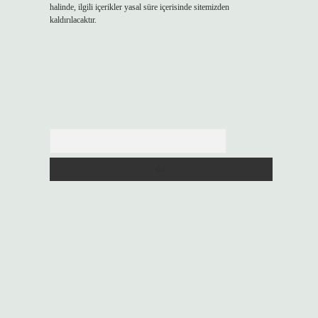
halinde, ilgili içerikler yasal süre içerisinde sitemizden
kaldırılacaktır.
Arama